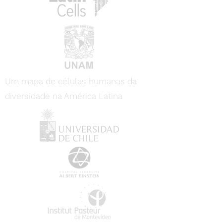
Um mapa de células humanas da
diversidade na América Latina