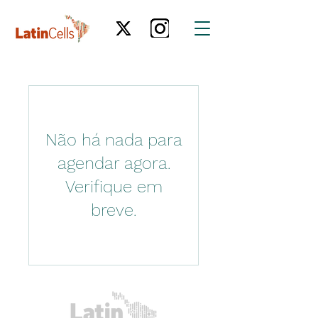
Não há nada para
agendar agora.
Verifique em
breve.