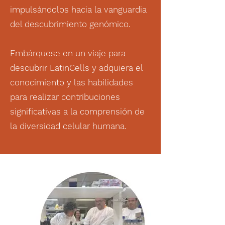
impulsándolos hacia la vanguardia
del descubrimiento genómico.
Embárquese en un viaje para
descubrir LatinCells y adquiera el
conocimiento y las habilidades
para realizar contribuciones
significativas a la comprensión de
la diversidad celular humana.