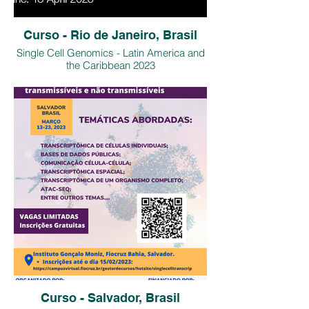
Curso - Rio de Janeiro, Brasil
Single Cell Genomics - Latin America and
the Caribbean 2023
Curso - Salvador, Brasil