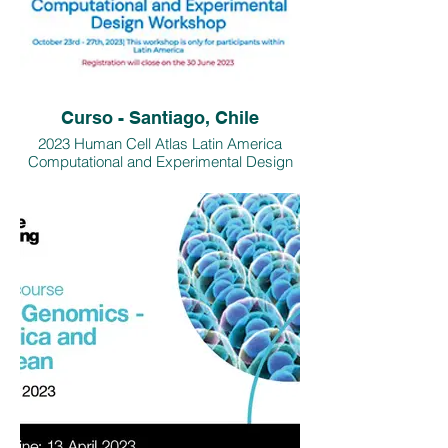
Curso - Santiago, Chile
2023 Human Cell Atlas Latin America
Computational and Experimental Design
Workshop