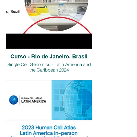
Curso - Rio de Janeiro, Brasil
Single Cell Genomics - Latin America and
the Caribbean 2024