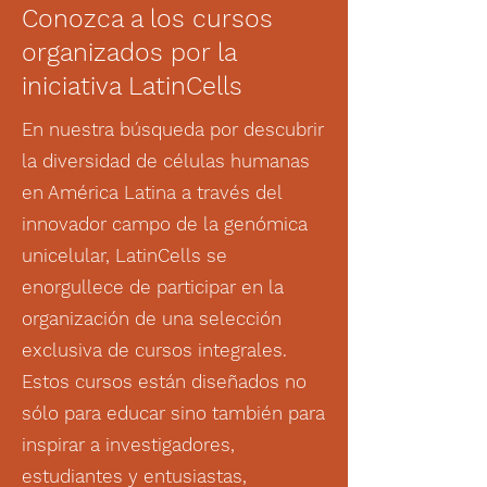
Conozca a los cursos
organizados por la
iniciativa LatinCells
En nuestra búsqueda por descubrir
la diversidad de células humanas
en América Latina a través del
innovador campo de la genómica
unicelular, LatinCells se
enorgullece de participar en la
organización de una selección
exclusiva de cursos integrales.
Estos cursos están diseñados no
sólo para educar sino también para
inspirar a investigadores,
estudiantes y entusiastas,